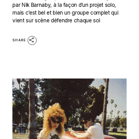
par Nik Barnaby, à la façon d’un projet solo,
mais c’est bel et bien un groupe complet qui
vient sur scène défendre chaque soi
SHARE