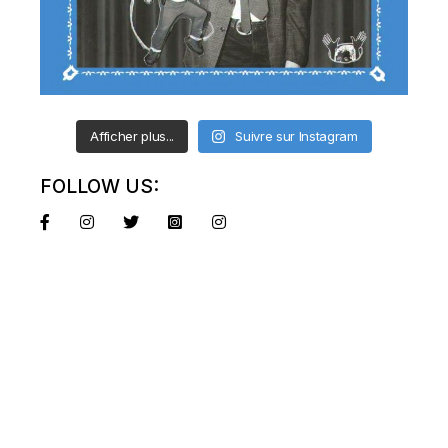
Afficher plus...
Suivre sur Instagram
FOLLOW US: