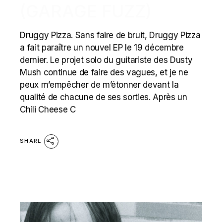
(GARAGE FUZZ)
Druggy Pizza. Sans faire de bruit, Druggy Pizza
a fait paraître un nouvel EP le 19 décembre
dernier. Le projet solo du guitariste des Dusty
Mush continue de faire des vagues, et je ne
peux m’empêcher de m’étonner devant la
qualité de chacune de ses sorties. Après un
Chili Cheese C
SHARE