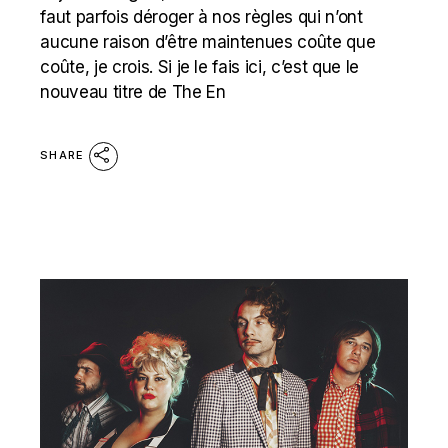
faut parfois déroger à nos règles qui n’ont
aucune raison d’être maintenues coûte que
coûte, je crois. Si je le fais ici, c’est que le
nouveau titre de The En
SHARE