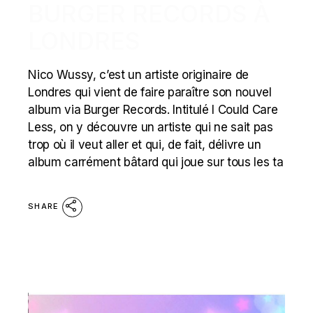
BURGER RECORDS À
LONDRES
Nico Wussy, c’est un artiste originaire de
Londres qui vient de faire paraître son nouvel
album via Burger Records. Intitulé I Could Care
Less, on y découvre un artiste qui ne sait pas
trop où il veut aller et qui, de fait, délivre un
album carrément bâtard qui joue sur tous les ta
SHARE