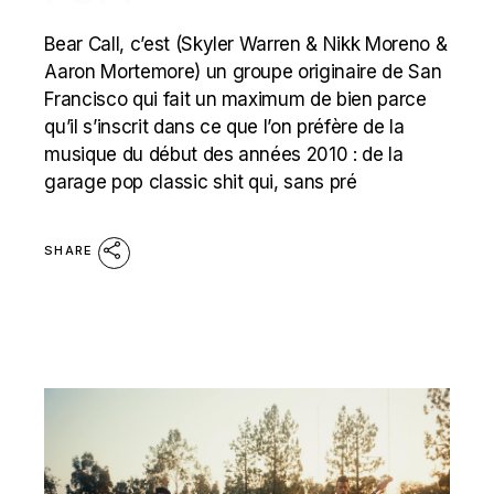
Bear Call, c’est (Skyler Warren & Nikk Moreno &
Aaron Mortemore) un groupe originaire de San
Francisco qui fait un maximum de bien parce
qu’il s’inscrit dans ce que l’on préfère de la
musique du début des années 2010 : de la
garage pop classic shit qui, sans pré
SHARE