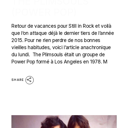
THE PLIMSOULS
(POWER POP)
Retour de vacances pour Still in Rock et voilà
que l’on attaque déjà le dernier tiers de l’année
2015. Pour ne rien perdre de nos bonnes
vieilles habitudes, voici l’article anachronique
du lundi. The Plimsouls était un groupe de
Power Pop formé à Los Angeles en 1978. M
SHARE