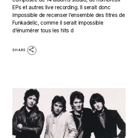
EPs et autres live recording. Il serait donc
impossible de recenser l’ensemble des titres de
Funkadelic, comme il serait impossible
d’énumérer tous les hits d
SHARE