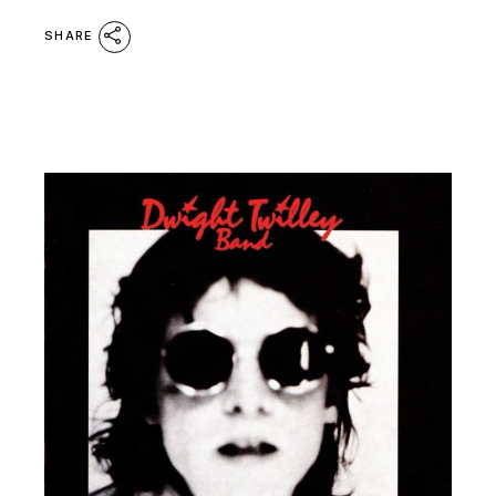
SHARE