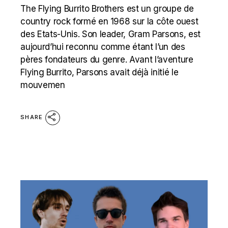
The Flying Burrito Brothers est un groupe de
country rock formé en 1968 sur la côte ouest
des Etats-Unis. Son leader, Gram Parsons, est
aujourd’hui reconnu comme étant l’un des
pères fondateurs du genre. Avant l’aventure
Flying Burrito, Parsons avait déjà initié le
mouvemen
SHARE