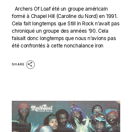
Archers Of Loaf été un groupe américain
formé à Chapel Hill (Caroline du Nord) en 1991.
Cela fait longtemps que Still in Rock n’avait pas
chroniqué un groupe des années ’90. Cela
faisait donc longtemps que nous n’avions pas
été confrontés à cette nonchalance iron
SHARE