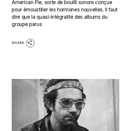
American Pie, sorte de bouilli sonore conçue
pour émoustiller les hormones nouvelles. Il faut
dire que la quasi-intégralité des albums du
groupe parus
SHARE