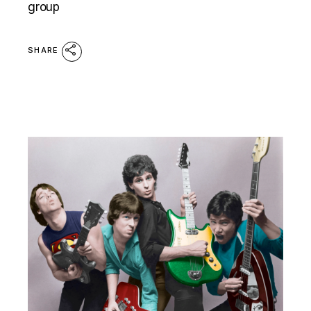
group
SHARE