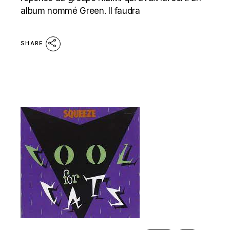
album nommé Green. Il faudra
SHARE