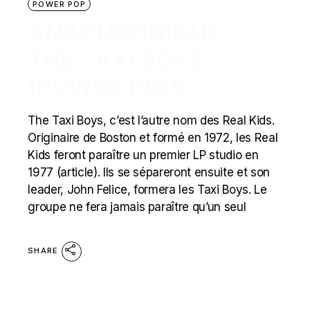
POWER POP
ANACHRONIQUE :
THE TAXI BOYS
(POWER POP)
The Taxi Boys, c’est l’autre nom des Real Kids.
Originaire de Boston et formé en 1972, les Real
Kids feront paraître un premier LP studio en
1977 (article). Ils se sépareront ensuite et son
leader, John Felice, formera les Taxi Boys. Le
groupe ne fera jamais paraître qu’un seul
SHARE