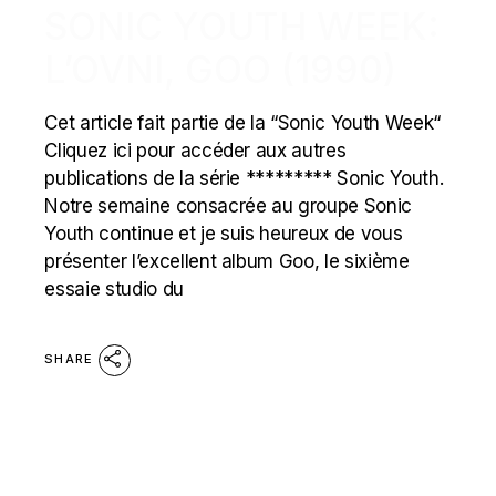
SONIC YOUTH WEEK:
L’OVNI, GOO (1990)
Cet article fait partie de la “Sonic Youth Week“
Cliquez ici pour accéder aux autres
publications de la série ********* Sonic Youth.
Notre semaine consacrée au groupe Sonic
Youth continue et je suis heureux de vous
présenter l’excellent album Goo, le sixième
essaie studio du
SHARE