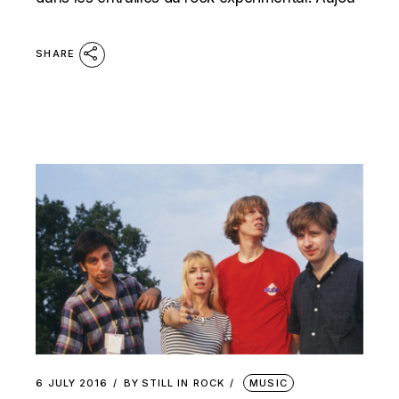
SHARE
6 JULY 2016
BY
STILL IN ROCK
MUSIC