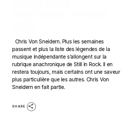
CHRIS VON
SNEIDERN (POWER
POP)
Chris Von Sneidern. Plus les semaines
passent et plus la liste des légendes de la
musique indépendante s’allongent sur la
rubrique anachronique de Still in Rock. Il en
restera toujours, mais certains ont une saveur
plus particulière que les autres. Chris Von
Sneidern en fait partie.
SHARE