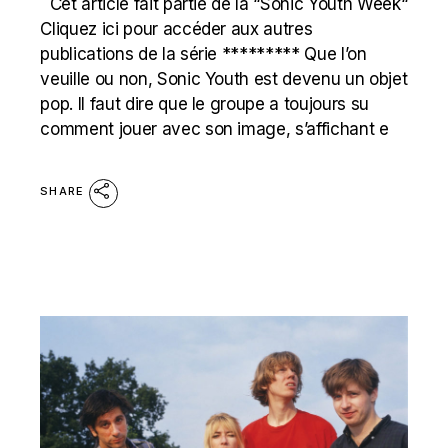
Cet article fait partie de la “Sonic Youth Week“
Cliquez ici pour accéder aux autres
publications de la série ********* Que l’on
veuille ou non, Sonic Youth est devenu un objet
pop. Il faut dire que le groupe a toujours su
comment jouer avec son image, s’affichant e
SHARE