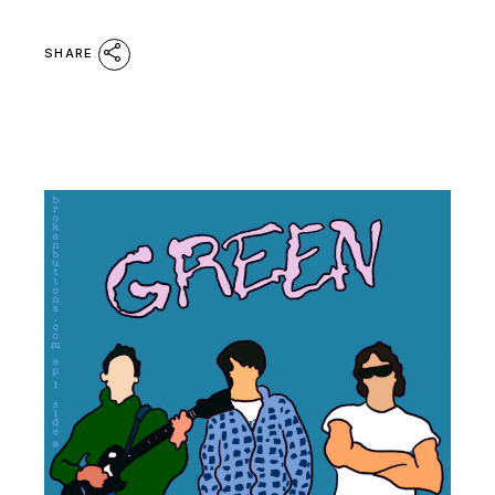
SHARE