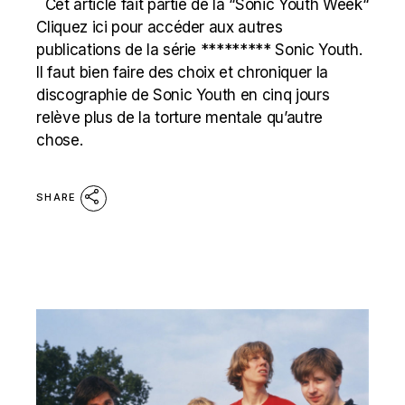
Cet article fait partie de la “Sonic Youth Week“
Cliquez ici pour accéder aux autres
publications de la série ********* Sonic Youth.
Il faut bien faire des choix et chroniquer la
discographie de Sonic Youth en cinq jours
relève plus de la torture mentale qu’autre
chose.
SHARE