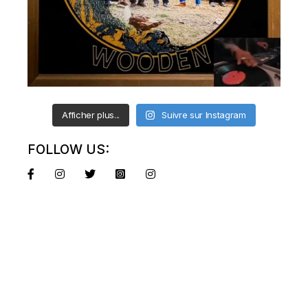
Afficher plus...
Suivre sur Instagram
FOLLOW US: