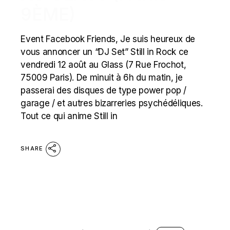
9ÈME)
Event Facebook Friends, Je suis heureux de
vous annoncer un “DJ Set” Still in Rock ce
vendredi 12 août au Glass (7 Rue Frochot,
75009 Paris). De minuit à 6h du matin, je
passerai des disques de type power pop /
garage / et autres bizarreries psychédéliques.
Tout ce qui anime Still in
SHARE