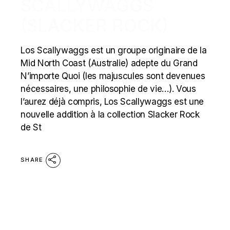
SCALLYWAGGS
(SLACKER ROCK)
Los Scallywaggs est un groupe originaire de la
Mid North Coast (Australie) adepte du Grand
N’importe Quoi (les majuscules sont devenues
nécessaires, une philosophie de vie…). Vous
l’aurez déjà compris, Los Scallywaggs est une
nouvelle addition à la collection Slacker Rock
de St
SHARE