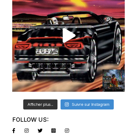
Afficher plus...
Suivre sur Instagram
FOLLOW US: