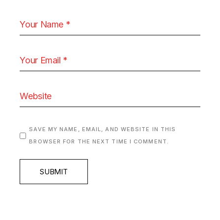
SAVE MY NAME, EMAIL, AND WEBSITE IN THIS
BROWSER FOR THE NEXT TIME I COMMENT.
SUBMIT