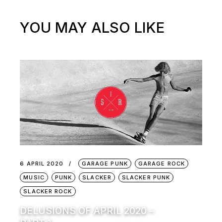
YOU MAY ALSO LIKE
6 APRIL 2020
GARAGE PUNK
GARAGE ROCK
MUSIC
PUNK
SLACKER
SLACKER PUNK
SLACKER ROCK
DELUSIONS OF APRIL 2020 –