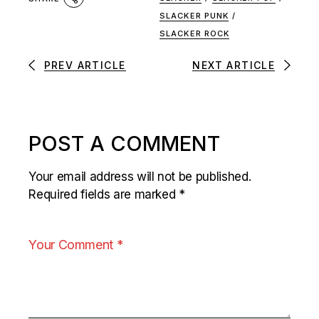
SLACKER PUNK
/
SLACKER ROCK
PREV ARTICLE
NEXT ARTICLE
POST A COMMENT
Your email address will not be published.
Required fields are marked
*