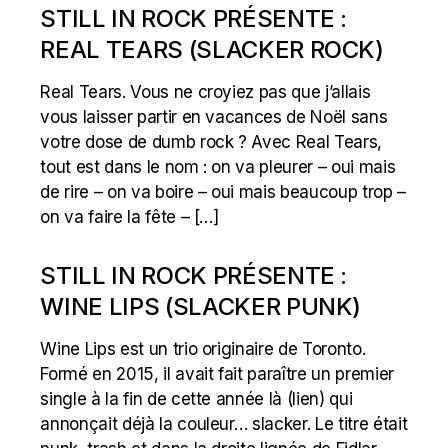
STILL IN ROCK PRÉSENTE :
REAL TEARS (SLACKER ROCK)
Real Tears. Vous ne croyiez pas que j’allais
vous laisser partir en vacances de Noël sans
votre dose de dumb rock ? Avec Real Tears,
tout est dans le nom : on va pleurer – oui mais
de rire – on va boire – oui mais beaucoup trop –
on va faire la fête – […]
STILL IN ROCK PRÉSENTE :
WINE LIPS (SLACKER PUNK)
Wine Lips est un trio originaire de Toronto.
Formé en 2015, il avait fait paraître un premier
single à la fin de cette année là (lien) qui
annonçait déjà la couleur… slacker. Le titre était