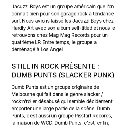
Jacuzzi Boys est un groupe américain que l’on
connait bien pour son garage rock à tendance
surf. Nous avions laissé les Jacuzzi Boys chez
Hardly Art avec son album self-titled et nous le
retrouvons chez Mag Mag Records pour un
quatrième LP. Entre temps, le groupe a
déménagé à Los Angel
STILL IN ROCK PRÉSENTE :
DUMB PUNTS (SLACKER PUNK)
Dumb Punts est un groupe originaire de
Melbourne qui fait dans le genre slacker /
rock’n’roller désabusé qui semble décidément
emporter une large partie de la scène. Dumb
Punts, c’est aussi un groupe Pissfart Records,
la maison de WOD. Dumb Punts, c’est, enfin,