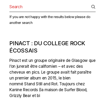
Search
for:
If you are not happy with the results below please do
another search
PINACT : DU COLLEGE ROCK
ÉCOSSAIS
Pinact est un groupe originaire de Glasgow que
l’on jurerait être californien – et avec des
cheveux en pics. Le groupe avait fait paraître
un premier album en 2015, le bien
nommé Stand Still and Rot. Toujours chez
Kanine Records (la maison de Surfer Blood,
Grizzly Bear et bi