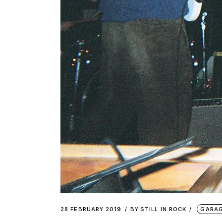
28 FEBRUARY 2019
BY
STILL IN ROCK
GARAG