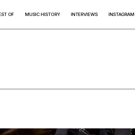
EST OF
MUSIC HISTORY
INTERVIEWS
INSTAGRAM
PUNK