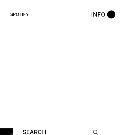
INFO
SPOTIFY
Search