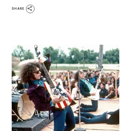
SHARE