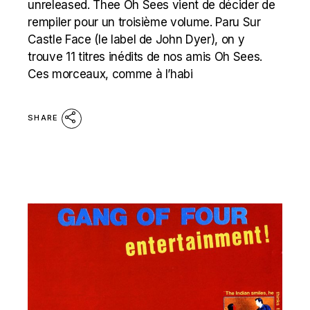
unreleased. Thee Oh Sees vient de décider de
rempiler pour un troisième volume. Paru Sur
Castle Face (le label de John Dyer), on y
trouve 11 titres inédits de nos amis Oh Sees.
Ces morceaux, comme à l’habi
SHARE