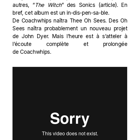
autres, “
The Witch
” des Sonics (
article
). En
bref, cet album est un in-dis-pen-sa-ble.
De Coachwhips naîtra Thee Oh Sees. Des Oh
Sees naîtra probablement un nouveau projet
de John Dyer. Mais l’heure est à s’atteler à
l’écoute complète et prolongée
de Coachwhips.