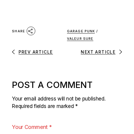
GARAGE PUNK
/
SHARE
VALEUR SURE
PREV ARTICLE
NEXT ARTICLE
POST A COMMENT
Your email address will not be published.
Required fields are marked
*