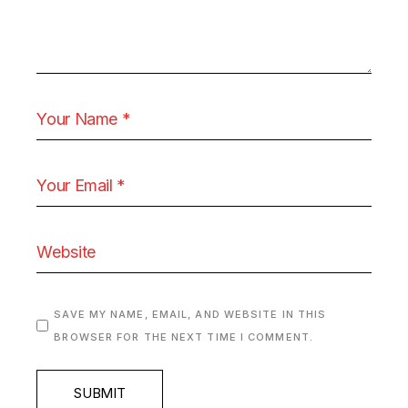
SAVE MY NAME, EMAIL, AND WEBSITE IN THIS
BROWSER FOR THE NEXT TIME I COMMENT.
SUBMIT