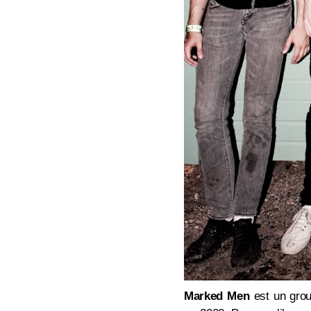
Marked Men
est un grou