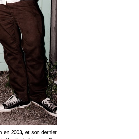
m en 2003, et son dernier