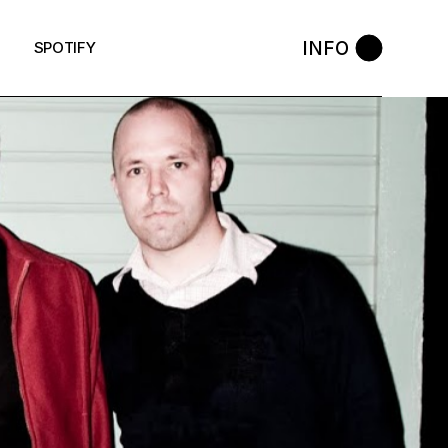
INFO
SPOTIFY