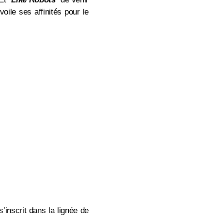
ile ses affinités pour le
 s’inscrit dans la lignée de