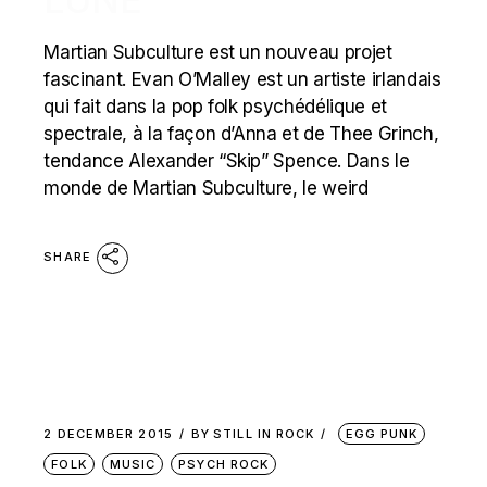
Martian Subculture est un nouveau projet
fascinant. Evan O’Malley est un artiste irlandais
qui fait dans la pop folk psychédélique et
spectrale, à la façon d’Anna et de Thee Grinch,
tendance Alexander “Skip” Spence. Dans le
monde de Martian Subculture, le weird
SHARE
2 DECEMBER 2015
BY
STILL IN ROCK
EGG PUNK
FOLK
MUSIC
PSYCH ROCK