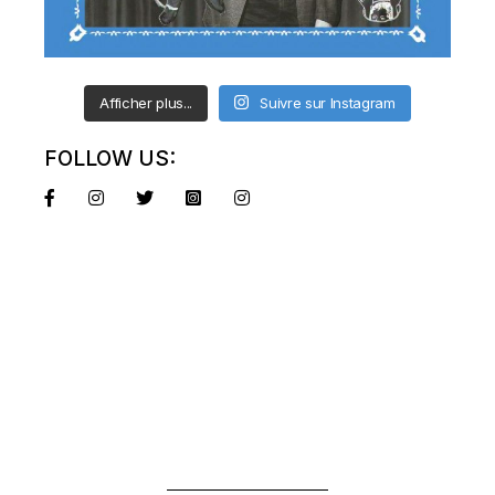
Afficher plus...
Suivre sur Instagram
FOLLOW US: