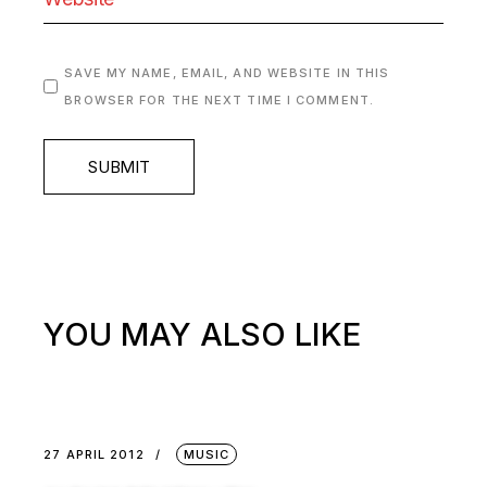
SAVE MY NAME, EMAIL, AND WEBSITE IN THIS
BROWSER FOR THE NEXT TIME I COMMENT.
SUBMIT
YOU MAY ALSO LIKE
27 APRIL 2012
MUSIC