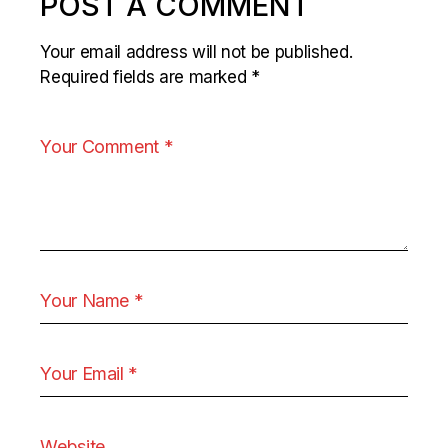
POST A COMMENT
Your email address will not be published.
Required fields are marked
*