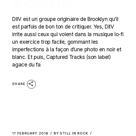
SHOEGAZE)
DIIV est un groupe originaire de Brooklyn qu’il
est parfois de bon ton de critiquer. Yes, DIIV
irrite aussi ceux qui voient dans la musique lo-fi
un exercice trop facile, gommant les
imperfections à la façon d’une photo en noir et
blanc. Et puis, Captured Tracks (son label)
agace du fa
SHARE
11 FEBRUARY 2016
BY
STILL IN ROCK