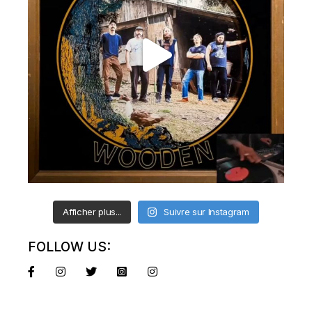
Afficher plus...
Suivre sur Instagram
FOLLOW US: