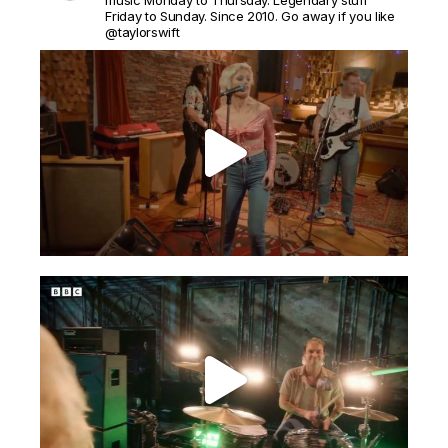
Friday to Sunday. Since 2010. Go away if you like
@taylorswift