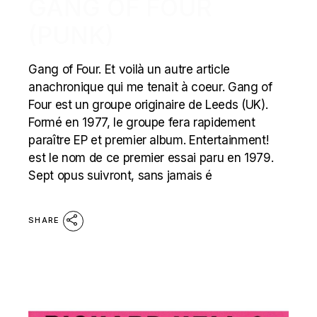
GANG OF FOUR
(PUNK)
Gang of Four. Et voilà un autre article
anachronique qui me tenait à coeur. Gang of
Four est un groupe originaire de Leeds (UK).
Formé en 1977, le groupe fera rapidement
paraître EP et premier album. Entertainment!
est le nom de ce premier essai paru en 1979.
Sept opus suivront, sans jamais é
SHARE