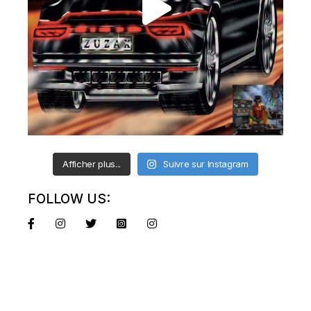
Afficher plus...
Suivre sur Instagram
FOLLOW US: