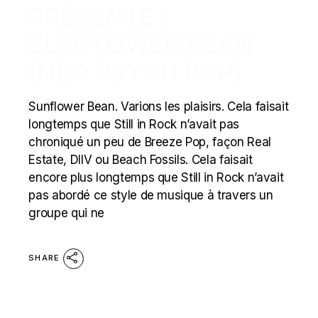
PRÉSENTE :
SUNFLOWER BEAN
(NEO PSYCH POP)
Sunflower Bean. Varions les plaisirs. Cela faisait
longtemps que Still in Rock n’avait pas
chroniqué un peu de Breeze Pop, façon Real
Estate, DIIV ou Beach Fossils. Cela faisait
encore plus longtemps que Still in Rock n’avait
pas abordé ce style de musique à travers un
groupe qui ne
SHARE