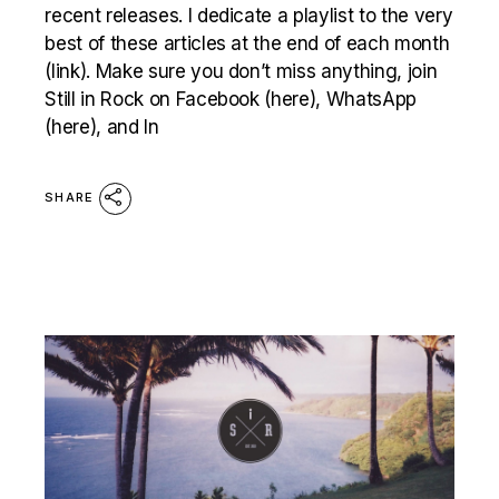
recent releases. I dedicate a playlist to the very
best of these articles at the end of each month
(link). Make sure you don’t miss anything, join
Still in Rock on Facebook (here), WhatsApp
(here), and In
SHARE