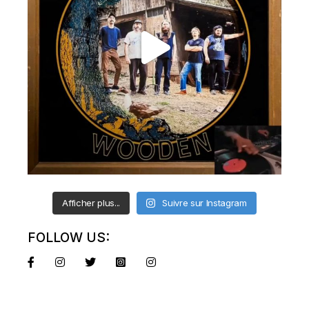
Afficher plus...
Suivre sur Instagram
FOLLOW US: