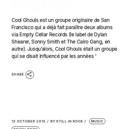
PSYCH POP)
Cool Ghouls est un groupe originaire de San
Francisco qui a déjà fait paraître deux albums
via Empty Cellar Records (le label de Dylan
Shearer, Sonny Smith et The Cairo Gang, en
autre). Jusqu’alors, Cool Ghouls était un groupe
qui se disait influencé par les années ’
SHARE
13 OCTOBER 2015
BY
STILL IN ROCK
MUSIC