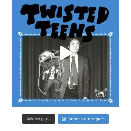
Afficher plus...
Suivre sur Instagram