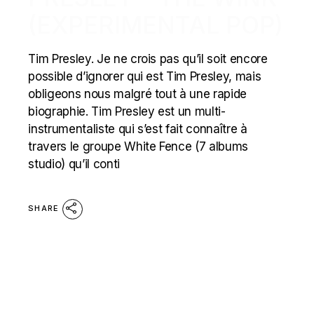
(EXPERIMENTAL POP)
Tim Presley. Je ne crois pas qu’il soit encore
possible d’ignorer qui est Tim Presley, mais
obligeons nous malgré tout à une rapide
biographie. Tim Presley est un multi-
instrumentaliste qui s’est fait connaître à
travers le groupe White Fence (7 albums
studio) qu’il conti
SHARE