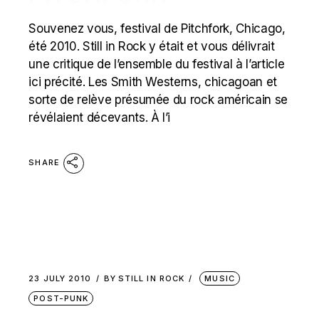
Souvenez vous, festival de Pitchfork, Chicago,
été 2010. Still in Rock y était et vous délivrait
une critique de l’ensemble du festival à l’article
ici précité. Les Smith Westerns, chicagoan et
sorte de relève présumée du rock américain se
révélaient décevants. À l’i
SHARE
23 JULY 2010
BY
STILL IN ROCK
MUSIC
POST-PUNK