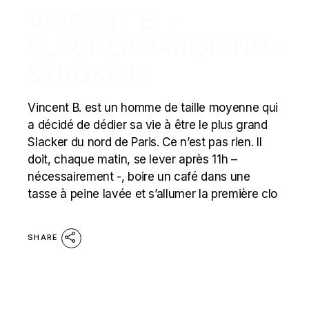
VINCENT B. :
SLACKER PARISIANO-
STROKIEN
Vincent B. est un homme de taille moyenne qui
a décidé de dédier sa vie à être le plus grand
Slacker du nord de Paris. Ce n’est pas rien. Il
doit, chaque matin, se lever après 11h –
nécessairement -, boire un café dans une
tasse à peine lavée et s’allumer la première clo
SHARE