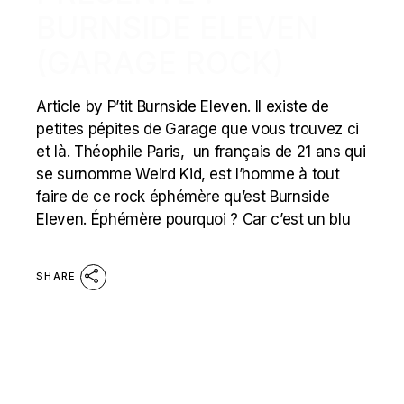
BURNSIDE ELEVEN
(GARAGE ROCK)
Article by P’tit Burnside Eleven. Il existe de
petites pépites de Garage que vous trouvez ci
et là. Théophile Paris, un français de 21 ans qui
se surnomme Weird Kid, est l’homme à tout
faire de ce rock éphémère qu’est Burnside
Eleven. Éphémère pourquoi ? Car c’est un blu
SHARE