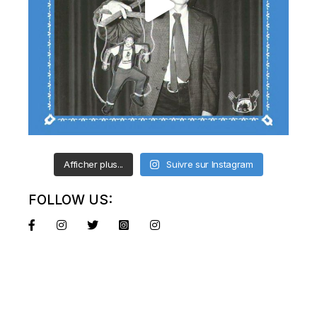
Afficher plus...
Suivre sur Instagram
FOLLOW US: