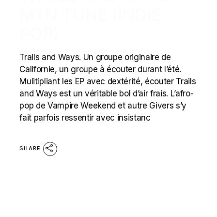
MTN TUNE (INDIE
POP)
Trails and Ways. Un groupe originaire de
Californie, un groupe à écouter durant l’été.
Mulitipliant les EP avec dextérité, écouter Trails
and Ways est un véritable bol d’air frais. L’afro-
pop de Vampire Weekend et autre Givers s’y
fait parfois ressentir avec insistanc
SHARE