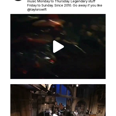
music Monday to Thursday. Legendary stuff
Friday to Sunday. Since 2010. Go away if you like
@taylorswift