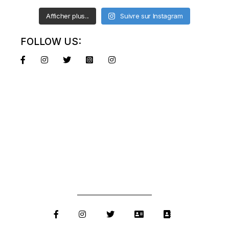
Afficher plus...
Suivre sur Instagram
FOLLOW US: