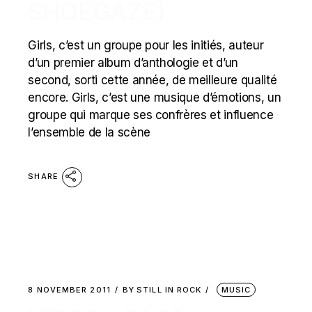
SHOEGAZE)
Girls, c’est un groupe pour les initiés, auteur
d’un premier album d’anthologie et d’un
second, sorti cette année, de meilleure qualité
encore. Girls, c’est une musique d’émotions, un
groupe qui marque ses confrères et influence
l’ensemble de la scène
SHARE
8 NOVEMBER 2011
BY
STILL IN ROCK
MUSIC