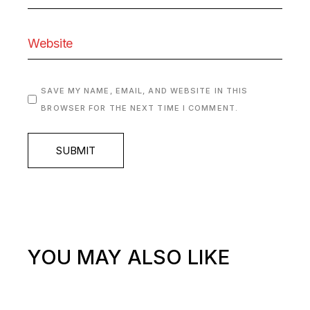
SAVE MY NAME, EMAIL, AND WEBSITE IN THIS
BROWSER FOR THE NEXT TIME I COMMENT.
SUBMIT
YOU MAY ALSO LIKE