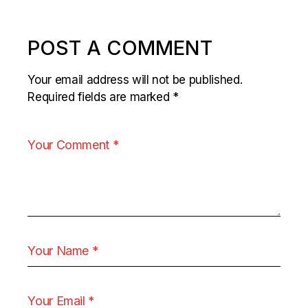
POST A COMMENT
Your email address will not be published.
Required fields are marked
*