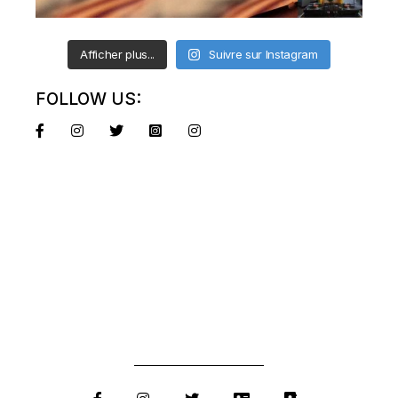
Afficher plus...
Suivre sur Instagram
FOLLOW US: