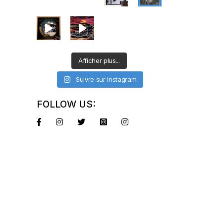
Afficher plus...
Suivre sur Instagram
FOLLOW US: