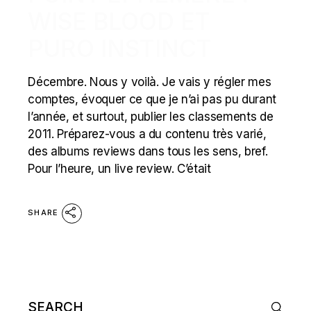
WISE BLOOD ET
PURO INSTINCT
Décembre. Nous y voilà. Je vais y régler mes
comptes, évoquer ce que je n’ai pas pu durant
l’année, et surtout, publier les classements de
2011. Préparez-vous a du contenu très varié,
des albums reviews dans tous les sens, bref.
Pour l’heure, un live review. C’était
SHARE
Search