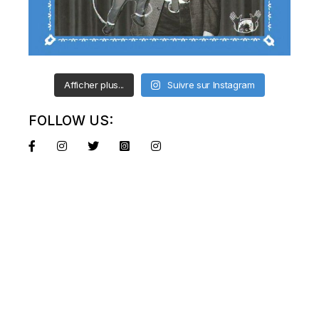
Afficher plus...
Suivre sur Instagram
FOLLOW US: