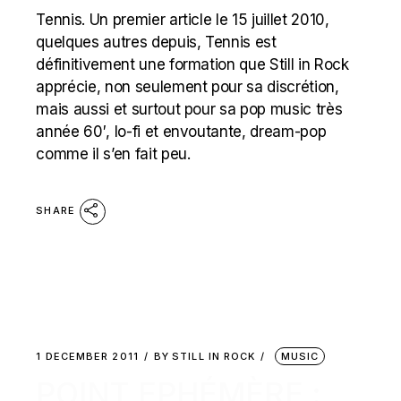
Tennis. Un premier article le 15 juillet 2010,
quelques autres depuis, Tennis est
définitivement une formation que Still in Rock
apprécie, non seulement pour sa discrétion,
mais aussi et surtout pour sa pop music très
année 60′, lo-fi et envoutante, dream-pop
comme il s’en fait peu.
SHARE
1 DECEMBER 2011
BY
STILL IN ROCK
MUSIC
POINT EPHÉMÈRE :