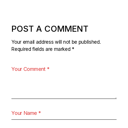
POST A COMMENT
Your email address will not be published.
Required fields are marked
*