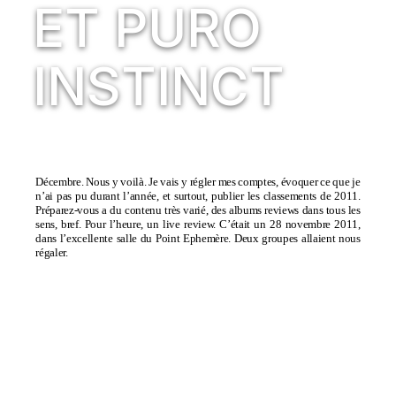
ET PURO
INSTINCT
Décembre. Nous y voilà. Je vais y régler mes comptes, évoquer ce que je
n’ai pas pu durant l’année, et surtout, publier les classements de 2011.
Préparez-vous a du contenu très varié, des albums reviews dans tous les
sens, bref. Pour l’heure, un live review. C’était un 28 novembre 2011,
dans l’excellente salle du
Point Ephemère
. Deux groupes allaient nous
régaler.