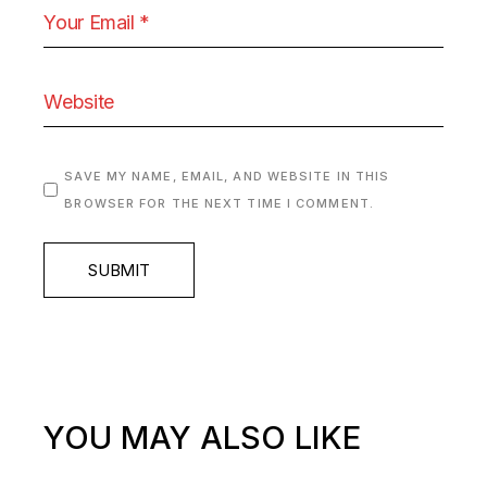
SAVE MY NAME, EMAIL, AND WEBSITE IN THIS
BROWSER FOR THE NEXT TIME I COMMENT.
SUBMIT
YOU MAY ALSO LIKE