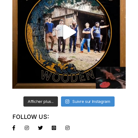
Afficher plus...
Suivre sur Instagram
FOLLOW US: