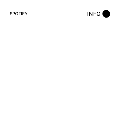
INFO
SPOTIFY