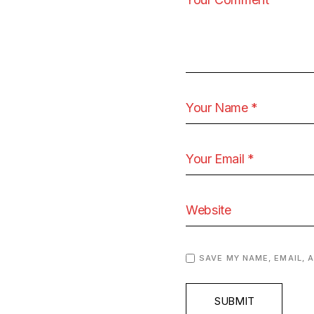
SAVE MY NAME, EMAIL, 
SUBMIT