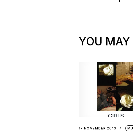
YOU MAY 
17 NOVEMBER 2010
MU