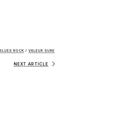
BLUES ROCK
/
VALEUR SURE
NEXT ARTICLE