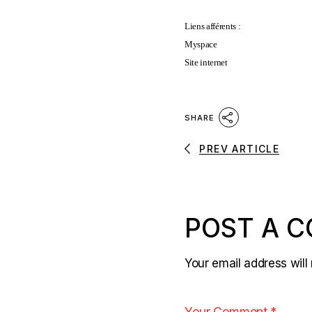
Liens afférents :
Myspace
Site internet
SHARE
PREV ARTICLE
POST A 
Your email address will 