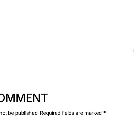
COMMENT
not be published.
Required fields are marked
*