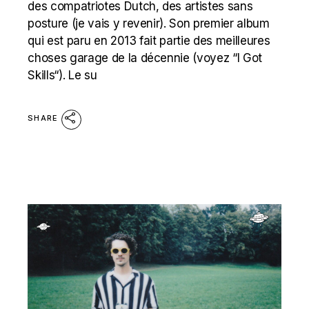
des compatriotes Dutch, des artistes sans
posture (je vais y revenir). Son premier album
qui est paru en 2013 fait partie des meilleures
choses garage de la décennie (voyez “I Got
Skills“). Le su
SHARE