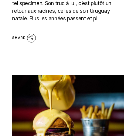
tel specimen. Son truc à lui, c’est plutôt un
retour aux racines, celles de son Uruguay
natale. Plus les années passent et pl
SHARE