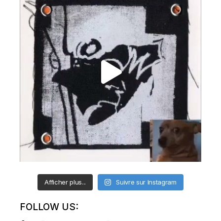
Afficher plus...
Suivre sur Instagram
FOLLOW US: