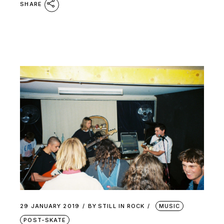
SHARE
29 JANUARY 2019
BY
STILL IN ROCK
MUSIC
POST-SKATE