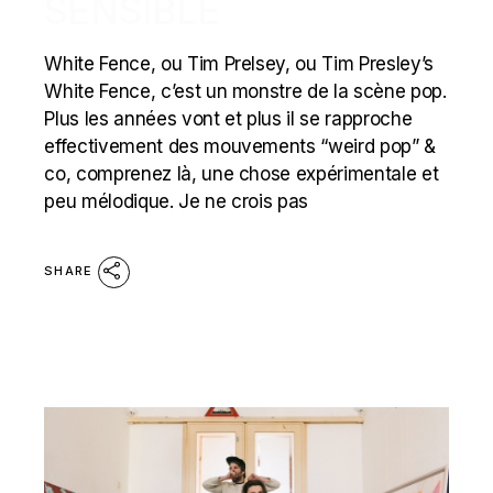
SENSIBLE
White Fence, ou Tim Prelsey, ou Tim Presley’s
White Fence, c’est un monstre de la scène pop.
Plus les années vont et plus il se rapproche
effectivement des mouvements “weird pop” &
co, comprenez là, une chose expérimentale et
peu mélodique. Je ne crois pas
SHARE