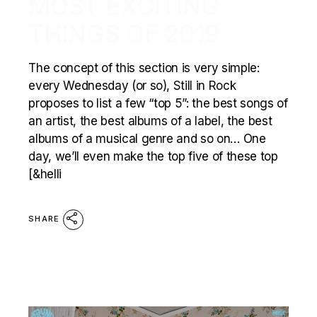
MOST EXCITING
THINGS OF 2019
The concept of this section is very simple:
every Wednesday (or so), Still in Rock
proposes to list a few “top 5”: the best songs of
an artist, the best albums of a label, the best
albums of a musical genre and so on… One
day, we’ll even make the top five of these top
[&helli
SHARE