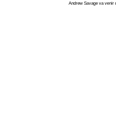
Andrew Savage va venir d