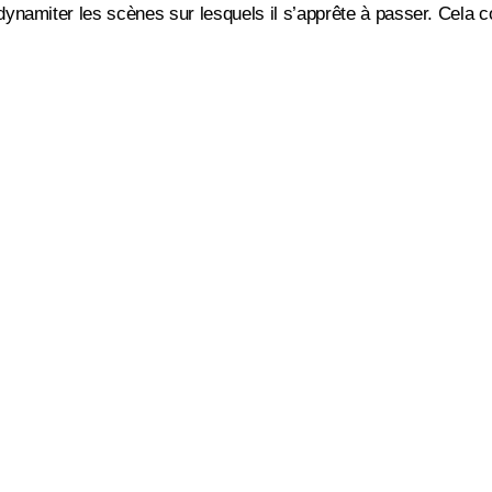
ynamiter les scènes sur lesquels il s’apprête à passer. Cela 