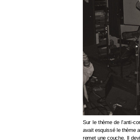
Sur le thème de l’anti-c
avait esquissé le thème a
remet une couche. Il devi