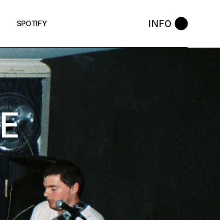
INFO
SPOTIFY
E