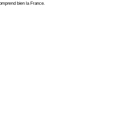
comprend bien la France.