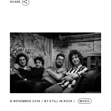
SHARE
9 NOVEMBER 2018
BY
STILL IN ROCK
MUSIC