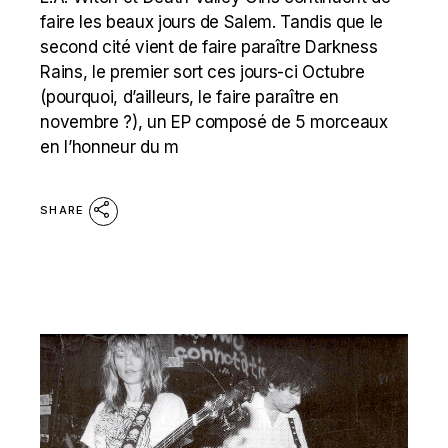
faire les beaux jours de Salem. Tandis que le
second cité vient de faire paraître Darkness
Rains, le premier sort ces jours-ci Octubre
(pourquoi, d’ailleurs, le faire paraître en
novembre ?), un EP composé de 5 morceaux
en l’honneur du m
SHARE