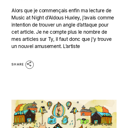
Alors que je commençais enfin ma lecture de
Music at Night d’Aldous Huxley, j’avais comme
intention de trouver un angle d’attaque pour
cet article. Je ne compte plus le nombre de
mes articles sur Ty, il faut donc que j’y trouve
un nouvel amusement. L’artiste
SHARE