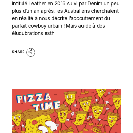
intitulé Leather en 2016 suivi par Denim un peu
plus d’un an après, les Australiens cherchaient
en réalité à nous décrire l’accoutrement du
parfait cowboy urbain ! Mais au-delà des
élucubrations esth
SHARE