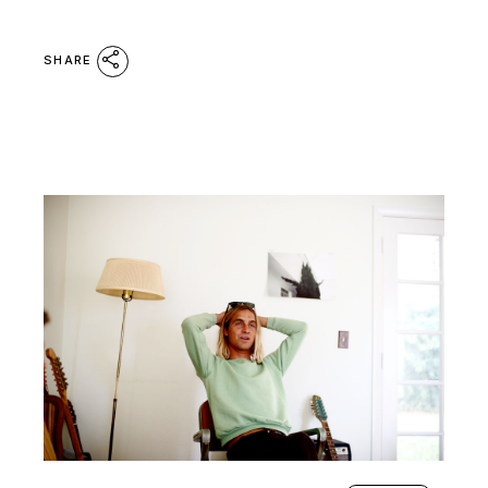
SHARE