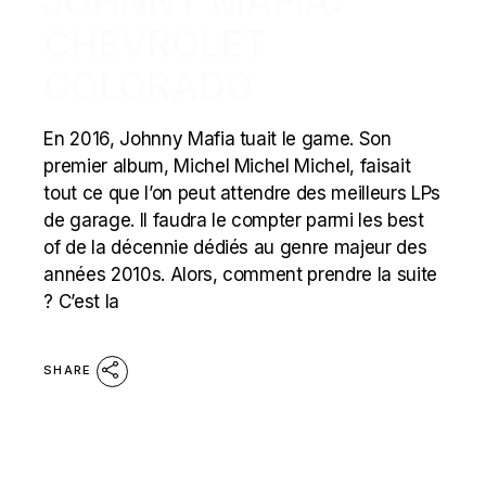
JOHNNY MAFIA:
CHEVROLET
COLORADO
En 2016, Johnny Mafia tuait le game. Son
premier album, Michel Michel Michel, faisait
tout ce que l’on peut attendre des meilleurs LPs
de garage. Il faudra le compter parmi les best
of de la décennie dédiés au genre majeur des
années 2010s. Alors, comment prendre la suite
? C’est la
SHARE