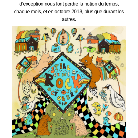
d’exception nous font perdre la notion du temps,
chaque mois, et en octobre 2018, plus que durant les
autres.