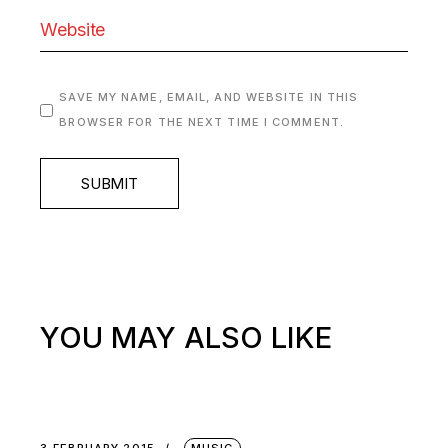
SAVE MY NAME, EMAIL, AND WEBSITE IN THIS
BROWSER FOR THE NEXT TIME I COMMENT.
SUBMIT
YOU MAY ALSO LIKE