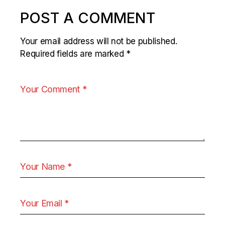
POST A COMMENT
Your email address will not be published.
Required fields are marked
*