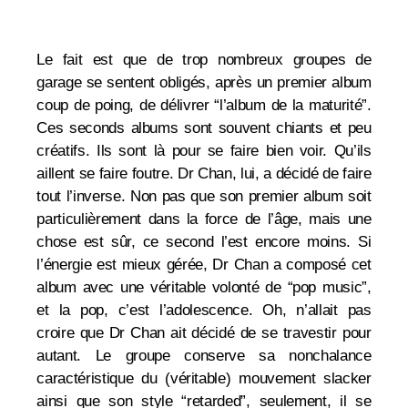
Le fait est que de trop nombreux groupes de
garage se sentent obligés, après un premier album
coup de poing, de délivrer “l’album de la maturité”.
Ces seconds albums sont souvent chiants et peu
créatifs. Ils sont là pour se faire bien voir. Qu’ils
aillent se faire foutre. Dr Chan, lui, a décidé de faire
tout l’inverse. Non pas que son premier album soit
particulièrement dans la force de l’âge, mais une
chose est sûr, ce second l’est encore moins. Si
l’énergie est mieux gérée, Dr Chan a composé cet
album avec une véritable volonté de “pop music”,
et la pop, c’est l’adolescence. Oh, n’allait pas
croire que Dr Chan ait décidé de se travestir pour
autant. Le groupe conserve sa nonchalance
caractéristique du (véritable) mouvement slacker
ainsi que son style “retarded”, seulement, il se