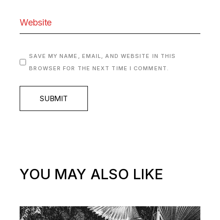
SAVE MY NAME, EMAIL, AND WEBSITE IN THIS
BROWSER FOR THE NEXT TIME I COMMENT.
SUBMIT
YOU MAY ALSO LIKE