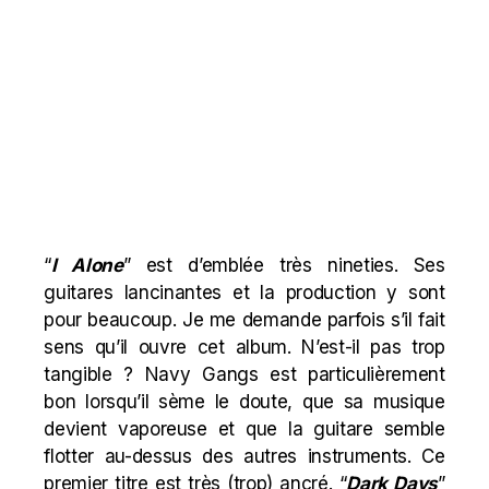
“
I Alone
” est d’emblée très nineties. Ses
guitares lancinantes et la production y sont
pour beaucoup. Je me demande parfois s’il fait
sens qu’il ouvre cet album. N’est-il pas trop
tangible ? Navy Gangs est particulièrement
bon lorsqu’il sème le doute, que sa musique
devient vaporeuse et que la guitare semble
flotter au-dessus des autres instruments. Ce
premier titre est très (trop) ancré. “
Dark Days
”