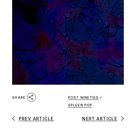
POST NINETIES
/
SHARE
SPLEEN POP
PREV ARTICLE
NEXT ARTICLE