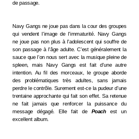
de passage.
Navy Gangs ne joue pas dans la cour des groupes
qui vendent l’image de l’immaturité. Navy Gangs
ne joue pas non plus à l’adolescent qui souffre de
son passage à l’âge adulte. C’est généralement la
sauce que l’on nous sert avec la musique pleine de
spleen, mais Navy Gangs est fait d’une autre
intention. Au fil des morceaux, le groupe aborde
des problématiques très adultes, sans jamais
perdre le contrôle. Surement est-ce la pudeur d’une
trentaine approchante qui fait son effet. Sa retenue
ne fait jamais que renforcer la puissance du
message dégagé. Elle fait de
Poach
est un
excellent album.