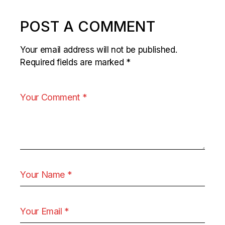
POST A COMMENT
Your email address will not be published.
Required fields are marked
*