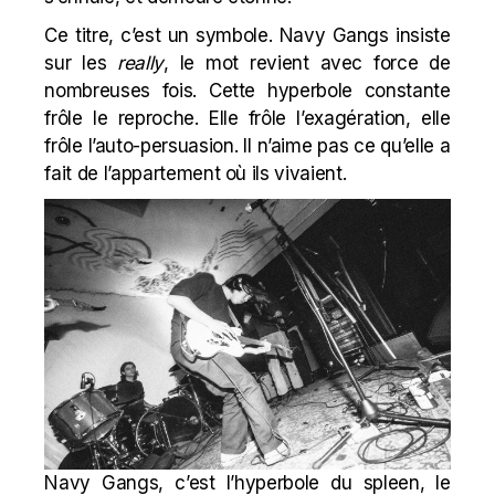
Ce titre, c’est un symbole. Navy Gangs insiste
sur les
really
, le mot revient avec force de
nombreuses fois. Cette hyperbole constante
frôle le reproche. Elle frôle l’exagération, elle
frôle l’auto-persuasion. Il n’aime pas ce qu’elle a
fait de l’appartement où ils vivaient.
Navy Gangs, c’est l’hyperbole du spleen, le