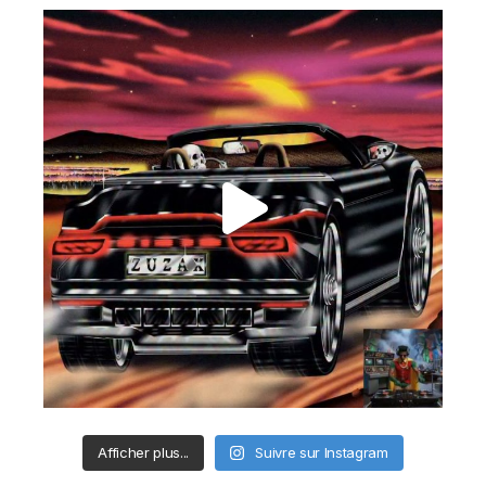
Afficher plus...
Suivre sur Instagram