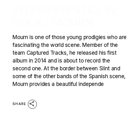
INTERVIEW STILL IN
ROCK : MOURN
Mourn is one of those young prodigies who are
fascinating the world scene. Member of the
team Captured Tracks, he released his first
album in 2014 and is about to record the
second one. At the border between Slint and
some of the other bands of the Spanish scene,
Mourn provides a beautiful independe
SHARE