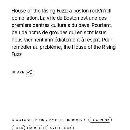
House of the Rising Fuzz: a boston rock’n’roll
compilation. La ville de Boston est une des
premiers centres culturels du pays. Pourtant,
peu de noms de groupes qui en sont issus
nous viennent immédiatement à l’esprit. Pour
remédier au problème, the House of the Rising
Fuzz
SHARE
6 OCTOBER 2015
BY
STILL IN ROCK
EGG PUNK
FOLK
MUSIC
PSYCH ROCK