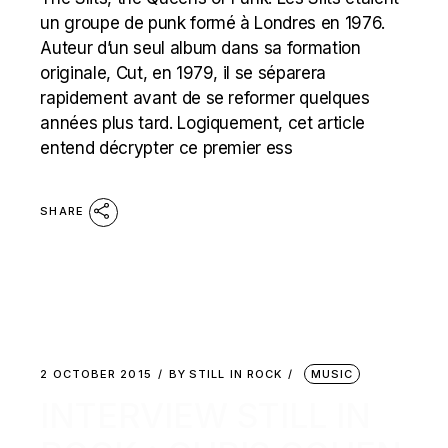
un groupe de punk formé à Londres en 1976.
Auteur d’un seul album dans sa formation
originale, Cut, en 1979, il se séparera
rapidement avant de se reformer quelques
années plus tard. Logiquement, cet article
entend décrypter ce premier ess
SHARE
2 OCTOBER 2015
BY
STILL IN ROCK
MUSIC
INTERVIEW STILL IN