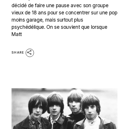
décidé de faire une pause avec son groupe
vieux de 18 ans pour se concentrer sur une pop
moins garage, mais surtout plus
psychédélique. On se souvient que lorsque
Matt
SHARE