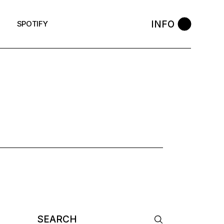
INFO
SPOTIFY
Search