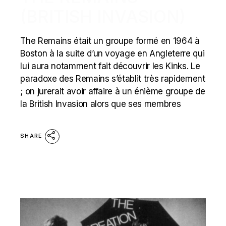
(BRITISH INVASION)
The Remains était un groupe formé en 1964 à
Boston à la suite d’un voyage en Angleterre qui
lui aura notamment fait découvrir les Kinks. Le
paradoxe des Remains s’établit très rapidement
; on jurerait avoir affaire à un énième groupe de
la British Invasion alors que ses membres
SHARE