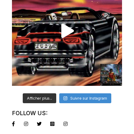
Afficher plus...
Suivre sur Instagram
FOLLOW US: