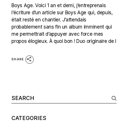
Boys Age. Voici 1 an et demi, j’entreprenais
l’écriture d’un article sur Boys Age qui, depuis,
était resté en chantier. J’attendais
probablement sans fin un album imminent qui
me permettrait d’appuyer avec force mes
propos élogieux. À quoi bon ! Duo originaire de l
SHARE
Search
for:
CATEGORIES