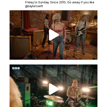
Friday to Sunday. Since 2010. Go away if you like
@taylorswift