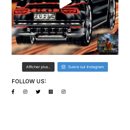
Afficher plus...
Suivre sur Instagram
FOLLOW US: