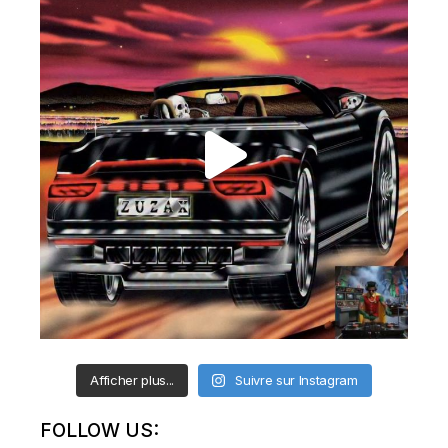
Afficher plus...
Suivre sur Instagram
FOLLOW US: