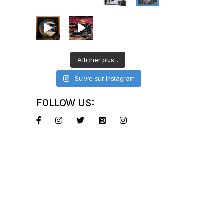
Afficher plus...
Suivre sur Instagram
FOLLOW US: