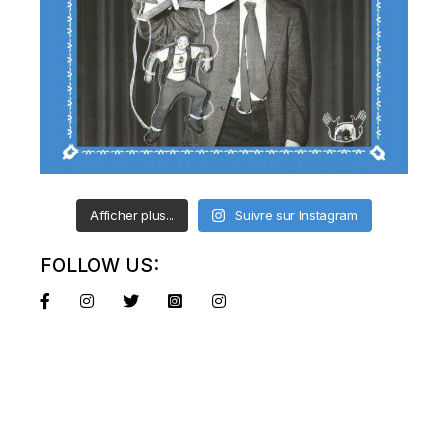
Afficher plus...
Suivre sur Instagram
FOLLOW US: