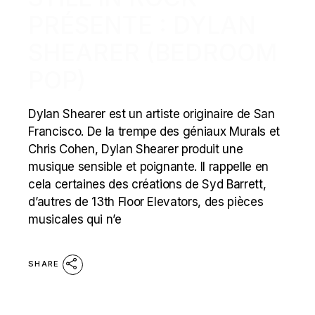
PRÉSENTE : DYLAN
SHEARER (BEDROOM
POP)
Dylan Shearer est un artiste originaire de San
Francisco. De la trempe des géniaux Murals et
Chris Cohen, Dylan Shearer produit une
musique sensible et poignante. Il rappelle en
cela certaines des créations de Syd Barrett,
d’autres de 13th Floor Elevators, des pièces
musicales qui n’e
SHARE