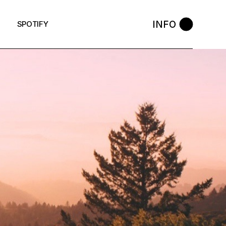
INFO
SPOTIFY