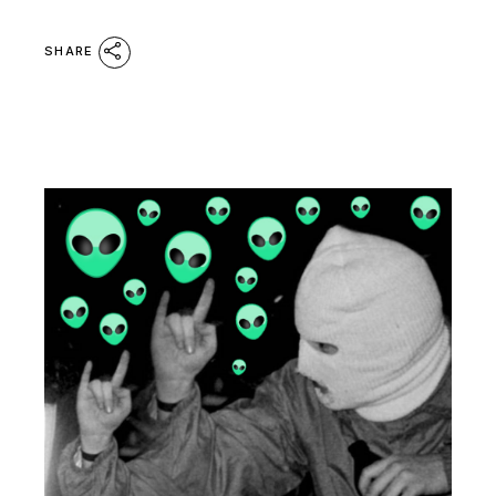
SHARE