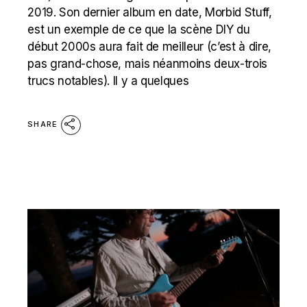
2019. Son dernier album en date, Morbid Stuff,
est un exemple de ce que la scène DIY du
début 2000s aura fait de meilleur (c’est à dire,
pas grand-chose, mais néanmoins deux-trois
trucs notables). Il y a quelques
SHARE