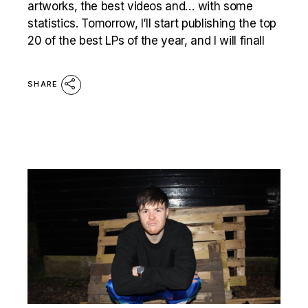
artworks, the best videos and… with some
statistics. Tomorrow, I’ll start publishing the top
20 of the best LPs of the year, and I will finall
SHARE