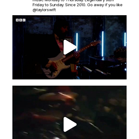
Friday to Sunday. Since 2010. Go away if you like
@taylorswift