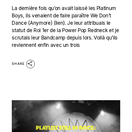
La dernière fois qu’on avait laissé les Platinum
Boys, ils venaient de faire paraître We Don’t
Dance (Anymore) (lien). Je leur attribuais le
statut de Roi 1er de la Power Pop Redneck et je
scrutais leur Bandcamp depuis lors. Voilà qu’ils
reviennent enfin avec un trois
SHARE