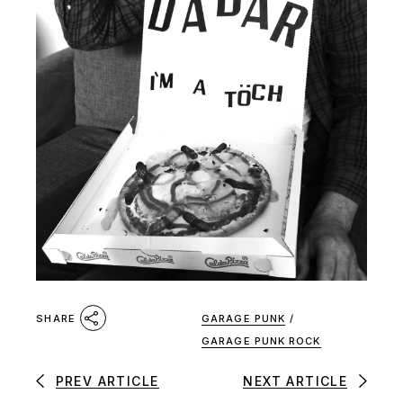
GARAGE PUNK
/
SHARE
GARAGE PUNK ROCK
PREV ARTICLE
NEXT ARTICLE