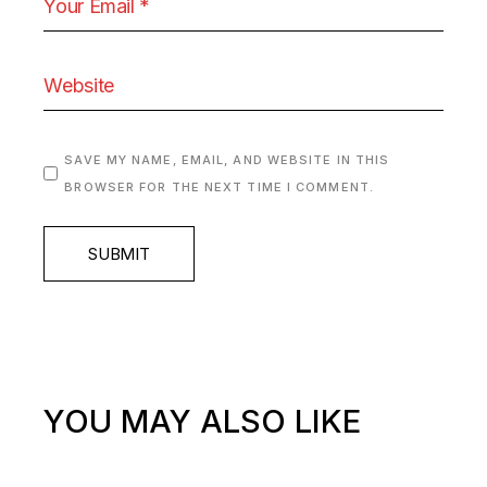
SAVE MY NAME, EMAIL, AND WEBSITE IN THIS
BROWSER FOR THE NEXT TIME I COMMENT.
SUBMIT
YOU MAY ALSO LIKE