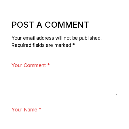
POST A COMMENT
Your email address will not be published.
Required fields are marked
*