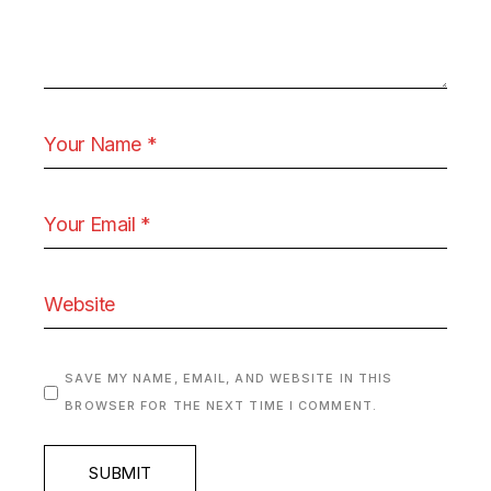
SAVE MY NAME, EMAIL, AND WEBSITE IN THIS
BROWSER FOR THE NEXT TIME I COMMENT.
SUBMIT