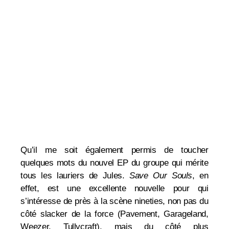
Qu’il me soit également permis de toucher
quelques mots du nouvel EP du groupe qui mérite
tous les lauriers de Jules.
Save Our Souls
, en
effet, est une excellente nouvelle pour qui
s’intéresse de près à la scène nineties, non pas du
côté slacker de la force (Pavement, Garageland,
Weezer, Tullycraft), mais du côté plus