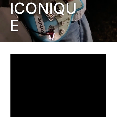
ICONIQU
E