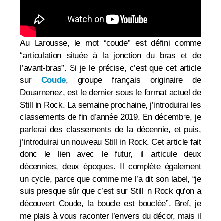
Au Larousse, le mot “coude” est défini comme
“articulation située à la jonction du bras et de
l’avant-bras”. Si je le précise, c’est que cet article
sur
Coude
, groupe français originaire de
Douarnenez, est le dernier sous le format actuel de
Still in Rock. La semaine prochaine, j’introduirai les
classements de fin d’année 2019. En décembre, je
parlerai des classements de la décennie, et puis,
j’introduirai un nouveau Still in Rock. Cet article fait
donc le lien avec le futur, il articule deux
décennies, deux époques. Il complète également
un cycle, parce que comme me l’a dit son label, “
je
suis presque sûr que c’est sur Still in Rock qu’on a
découvert Coude, la boucle est bouclée”. Bref, je
me plais à vous raconter l’envers du décor, mais il