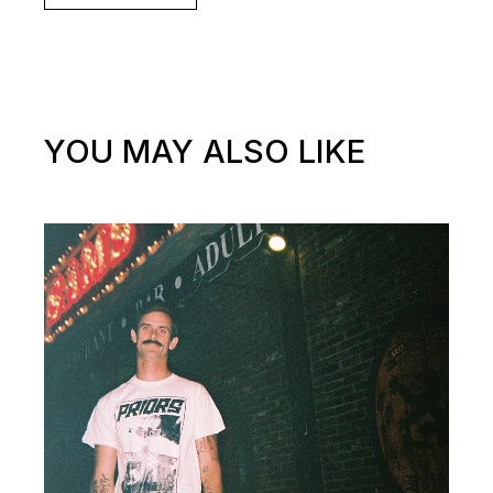
YOU MAY ALSO LIKE