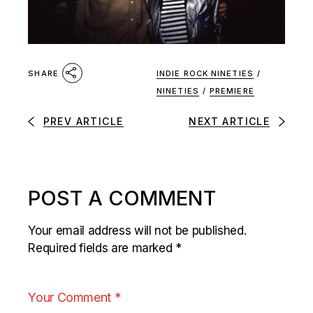
INDIE ROCK NINETIES
/
SHARE
NINETIES
/
PREMIERE
PREV ARTICLE
NEXT ARTICLE
POST A COMMENT
Your email address will not be published.
Required fields are marked
*