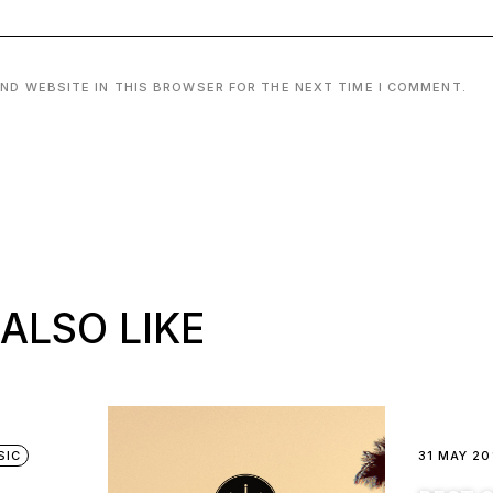
AND WEBSITE IN THIS BROWSER FOR THE NEXT TIME I COMMENT.
ALSO LIKE
SIC
31 MAY 20