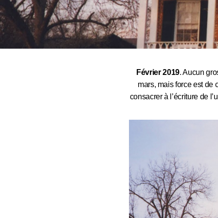
Février 2019
. Aucun gro
mars, mais force est de 
consacrer à l’écriture de l’