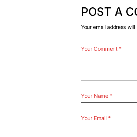
POST A 
Your email address will 