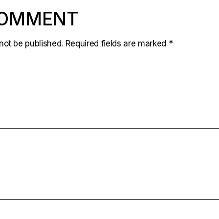
COMMENT
not be published.
Required fields are marked
*