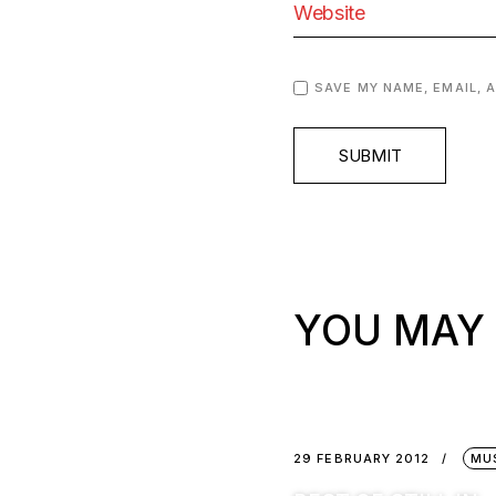
SAVE MY NAME, EMAIL, 
SUBMIT
YOU MAY 
29 FEBRUARY 2012
MU