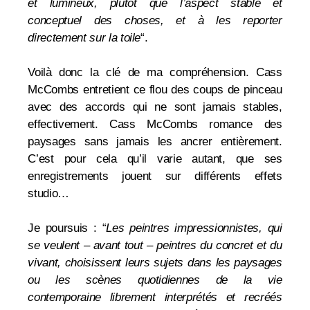
et lumineux, plutôt que l’aspect stable et
conceptuel des choses, et à les reporter
directement sur la toile
“.
Voilà donc la clé de ma compréhension. Cass
McCombs entretient ce flou des coups de pinceau
avec des accords qui ne sont jamais stables,
effectivement. Cass McCombs romance des
paysages sans jamais les ancrer entièrement.
C’est pour cela qu’il varie autant, que ses
enregistrements jouent sur différents effets
studio…
Je poursuis : “
Les peintres impressionnistes, qui
se veulent – avant tout – peintres du concret et du
vivant, choisissent leurs sujets dans les paysages
ou les scènes quotidiennes de la vie
contemporaine librement interprétés et recréés