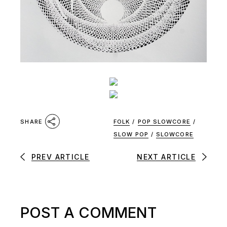
FOLK
/
POP SLOWCORE
/
SHARE
SLOW POP
/
SLOWCORE
PREV ARTICLE
NEXT ARTICLE
POST A COMMENT