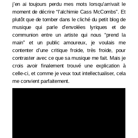
j’en ai toujours perdu mes mots lorsqu’arrivait le
moment de décrire “l’alchimie Cass McCombs”. Et
plutôt que de tomber dans le cliché du petit blog de
musique qui parle d’envolées lyriques et de
communion entre un artiste qui nous “prend la
main” et un public amoureux, je voulais me
contenter d’une critique froide, très froide, pour
contraster avec ce que sa musique me fait. Mais je
crois avoir finalement trouvé une explication à
celle-ci, et comme je veux tout intellectualiser, cela
me convient parfaitement.