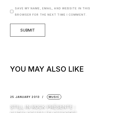
SAVE MY NAME, EMAIL, AND WEBSITE IN THIS
BROWSER FOR THE NEXT TIME I COMMENT.
SUBMIT
YOU MAY ALSO LIKE
25 JANUARY 2013
MUSIC
STILL IN ROCK PRÉSENTE :