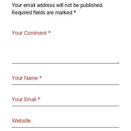
Your email address will not be published.
Required fields are marked
*