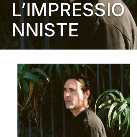
L’IMPRESSIO
NNISTE