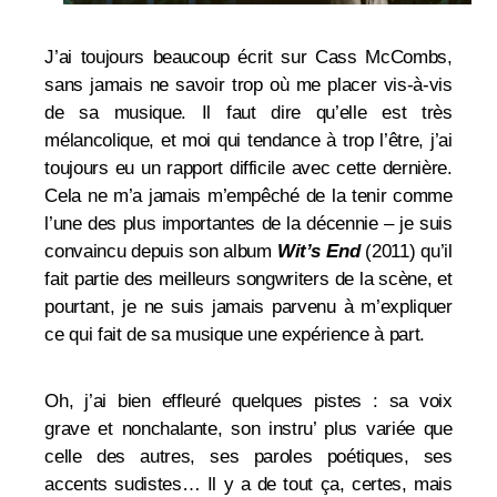
J’ai toujours beaucoup écrit sur Cass McCombs,
sans jamais ne savoir trop où me placer vis-à-vis
de sa musique. Il faut dire qu’elle est très
mélancolique, et moi qui tendance à trop l’être, j’ai
toujours eu un rapport difficile avec cette dernière.
Cela ne m’a jamais m’empêché de la tenir comme
l’une des plus importantes de la décennie – je suis
convaincu depuis son album
Wit’s End
(2011) qu’il
fait partie des meilleurs songwriters de la scène, et
pourtant, je ne suis jamais parvenu à m’expliquer
ce qui fait de sa musique une expérience à part.
Oh, j’ai bien effleuré quelques pistes : sa voix
grave et nonchalante, son instru’ plus variée que
celle des autres, ses paroles poétiques, ses
accents sudistes… Il y a de tout ça, certes, mais