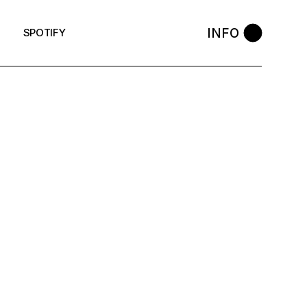
INFO
SPOTIFY