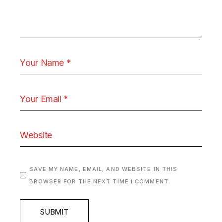
SAVE MY NAME, EMAIL, AND WEBSITE IN THIS
BROWSER FOR THE NEXT TIME I COMMENT.
SUBMIT