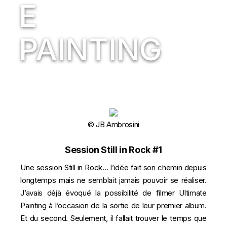
E
PAINTING
© JB Ambrosini
Session Still in Rock #1
Une session Still in Rock… l’idée fait son chemin depuis
longtemps mais ne semblait jamais pouvoir se réaliser.
J’avais déjà évoqué la possibilité de filmer Ultimate
Painting à l’occasion de la sortie de leur premier album.
Et du second. Seulement, il fallait trouver le temps que