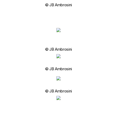
© JB Ambrosini
© JB Ambrosini
© JB Ambrosini
© JB Ambrosini