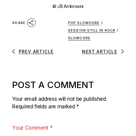
© JB Ambrosini
POP SLOWCORE
/
SHARE
SESSION STILL IN ROCK
/
SLOWCORE
PREV ARTICLE
NEXT ARTICLE
POST A COMMENT
Your email address will not be published.
Required fields are marked
*